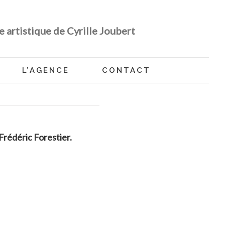
e artistique de Cyrille Joubert
L’AGENCE
CONTACT
rédéric Forestier.