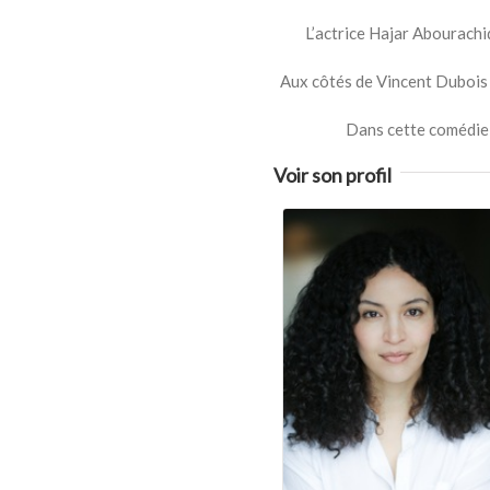
L’actrice Hajar Abourachi
Aux côtés de Vincent Dubois et
Dans cette comédie d
Voir son profil