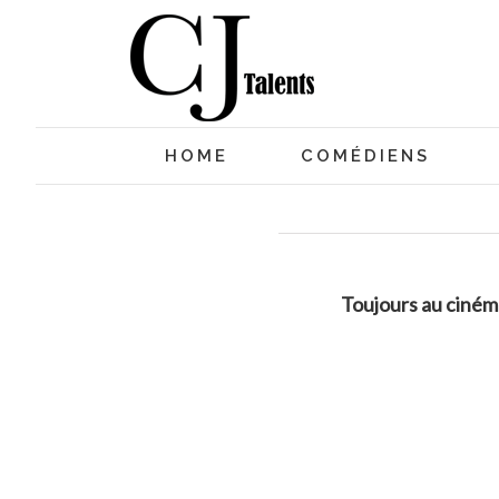
HOME
COMÉDIENS
Toujours au ciném