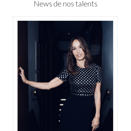
News de nos talents