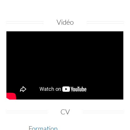
Vidéo
CV
Formation