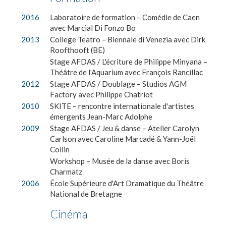
2016
Laboratoire de formation – Comédie de Caen
avec Marcial Di Fonzo Bo
2013
College Teatro – Biennale di Venezia avec Dirk
Roofthooft (BE)
Stage AFDAS / L'écriture de Philippe Minyana –
Théâtre de l'Aquarium avec François Rancillac
2012
Stage AFDAS / Doublage – Studios AGM
Factory avec Philippe Chatriot
2010
SKITE – rencontre internationale d'artistes
émergents Jean-Marc Adolphe
2009
Stage AFDAS / Jeu & danse – Atelier Carolyn
Carlson avec Caroline Marcadé & Yann-Joël
Collin
Workshop – Musée de la danse avec Boris
Charmatz
2006
École Supérieure d'Art Dramatique du Théâtre
National de Bretagne
Cinéma