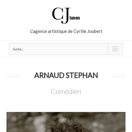
L'agence artistique de Cyrille Joubert
Go to...
ARNAUD STEPHAN
Comédien